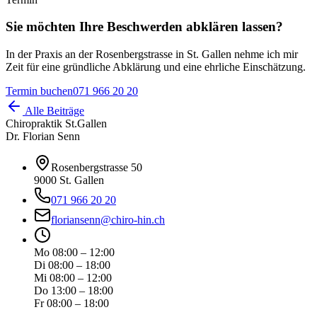
Sie möchten Ihre Beschwerden abklären lassen?
In der Praxis an der Rosenbergstrasse in St. Gallen nehme ich mir
Zeit für eine gründliche Abklärung und eine ehrliche Einschätzung.
Termin buchen
071 966 20 20
Alle Beiträge
Chiropraktik St.Gallen
Dr. Florian Senn
Rosenbergstrasse 50
9000 St. Gallen
071 966 20 20
floriansenn@chiro-hin.ch
Mo 08:00 – 12:00
Di 08:00 – 18:00
Mi 08:00 – 12:00
Do 13:00 – 18:00
Fr 08:00 – 18:00