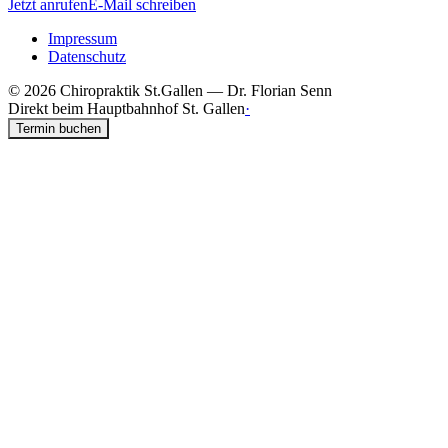
Jetzt anrufen
E-Mail schreiben
Impressum
Datenschutz
©
2026
Chiropraktik St.Gallen — Dr. Florian Senn
Direkt beim Hauptbahnhof St. Gallen
·
Termin buchen