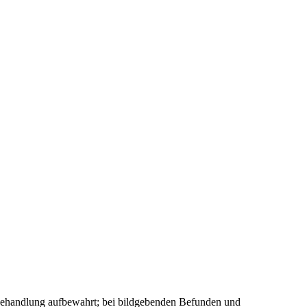
Behandlung aufbewahrt; bei bildgebenden Befunden und