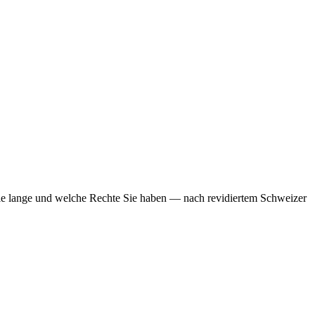
 wie lange und welche Rechte Sie haben — nach revidiertem Schweizer