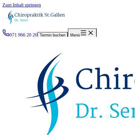
Zum Inhalt springen
071 966 20 20
Termin buchen
Menü