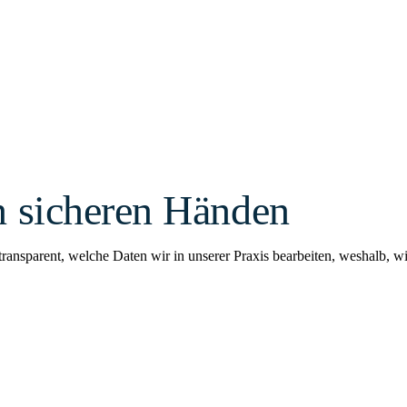
n sicheren Händen
 transparent, welche Daten wir in unserer Praxis bearbeiten, weshalb,