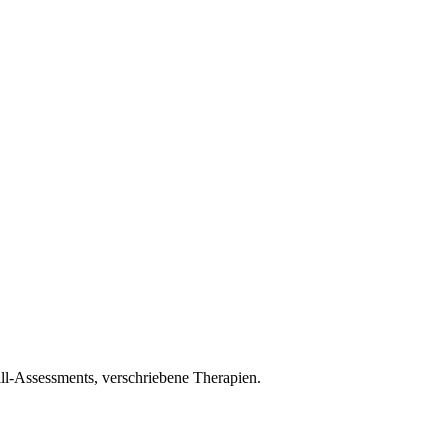
l-Assessments, verschriebene Therapien.