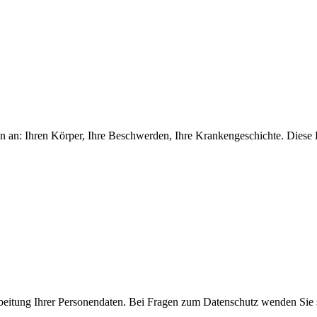
 an: Ihren Körper, Ihre Beschwerden, Ihre Krankengeschichte. Diese Erk
arbeitung Ihrer Personendaten. Bei Fragen zum Datenschutz wenden Sie s