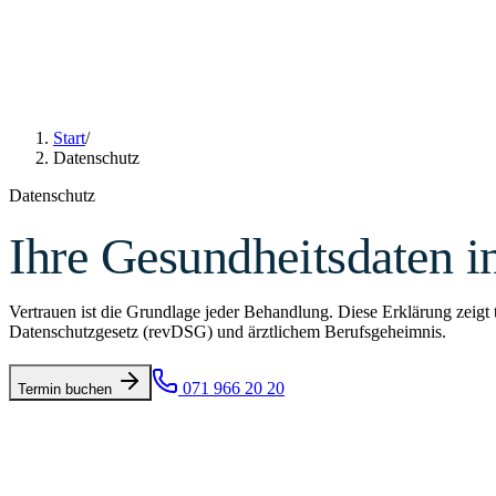
Start
/
Datenschutz
Datenschutz
Ihre Gesundheitsdaten i
Vertrauen ist die Grundlage jeder Behandlung. Diese Erklärung zeigt
Datenschutzgesetz (revDSG) und ärztlichem Berufsgeheimnis.
071 966 20 20
Termin buchen