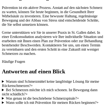
Prävention ist ein aktiver Prozess. Anstatt auf den nächsten Schmerz
zu warten, können Sie heute beginnen, in die Gesundheit Ihrer
Wirbelsäule zu investieren. Eine bewusste Haltung, regelmässige
Bewegung und der Abbau von Stress sind entscheidende Schritte,
die Sie selbst umsetzen können.
Gerne unterstützen wir Sie in unserer Praxis in St. Gallen dabei. In
einer Erstkonsultation analysieren wir Ihre individuelle Situation und
erarbeiten mit Ihnen einen Plan zur Prävention oder zur Behandlung
bestehender Beschwerden. Kontaktieren Sie uns, um einen Termin
zu vereinbaren und den ersten Schritt in eine Zukunft mit weniger
Schmerzen zu machen.
Häufige Fragen
Antworten auf einen Blick
Warum sind Schmerzmittel keine langfristige Lösung für meine
Rückenschmerzen?
+
Bei Schmerzen möchte ich mich schonen. Ist Bewegung dann
nicht schädlich?
+
Was genau ist die beschriebene Schmerzspirale?
+
Wann sollte ich mit Prävention für meinen Rücken beginnen?
+