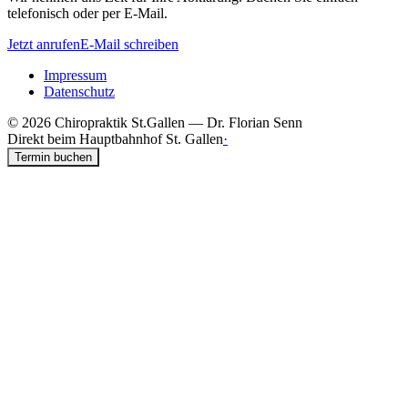
telefonisch oder per E-Mail.
Jetzt anrufen
E-Mail schreiben
Impressum
Datenschutz
©
2026
Chiropraktik St.Gallen — Dr. Florian Senn
Direkt beim Hauptbahnhof St. Gallen
·
Termin buchen